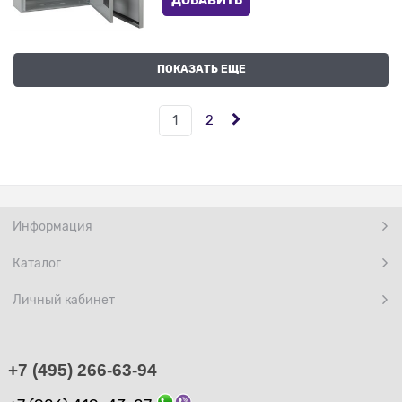
ДОБАВИТЬ
ПОКАЗАТЬ ЕЩЕ
1
2
Информация
Каталог
Личный кабинет
+7 (495) 266-63-94