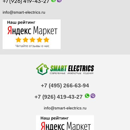
+7 (926) 419-43-27
info@smart-electrics.ru
+7 (495) 266-63-94
+7 (926) 419-43-27
info@smart-electrics.ru