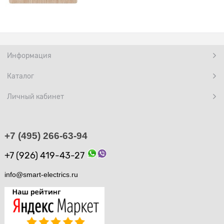
Информация
Каталог
Личный кабинет
+7 (495) 266-63-94
+7 (926) 419-43-27
info@smart-electrics.ru