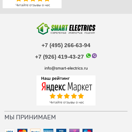
+7 (495) 266-63-94
+7 (926) 419-43-27
info@smart-electrics.ru
МЫ ПРИНИМАЕМ