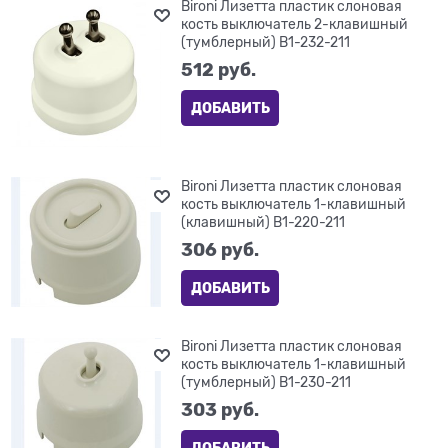
Bironi Лизетта пластик слоновая
кость выключатель 2-клавишный
(тумблерный) B1-232-211
512
 руб.
ДОБАВИТЬ
Bironi Лизетта пластик слоновая
кость выключатель 1-клавишный
(клавишный) B1-220-211
306
 руб.
ДОБАВИТЬ
Bironi Лизетта пластик слоновая
кость выключатель 1-клавишный
(тумблерный) B1-230-211
303
 руб.
ДОБАВИТЬ