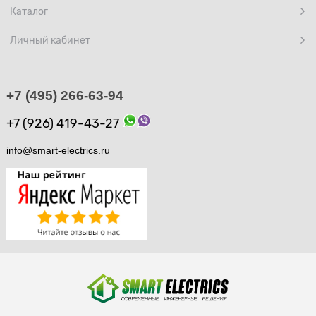
Каталог
Личный кабинет
+7 (495) 266-63-94
+7 (926) 419-43-27
info@smart-electrics.ru