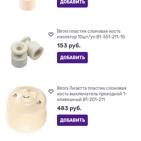
ДОБАВИТЬ
Bironi пластик слоновая кость
изолятор 10шт/уп B1-551-211-10
153
 руб.
ДОБАВИТЬ
Bironi Лизетта пластик слоновая
кость выключатель проходной 1-
клавишный B1-201-211
483
 руб.
ДОБАВИТЬ