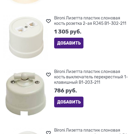
Bironi Лизетта пластик слоновая
кость розетка 2-ая RJ45 B1-302-211
1 305
 руб.
ДОБАВИТЬ
Bironi Лизетта пластик слоновая
кость выключатель перекрестный 1-
клавишный B1-203-211
786
 руб.
ДОБАВИТЬ
Bironi Лизетта пластик слоновая