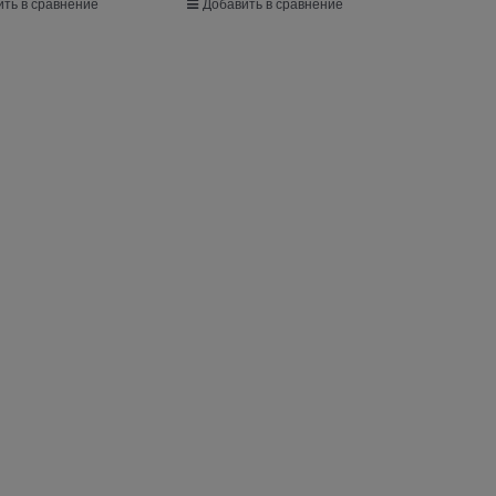
ть в сравнение
Добавить в сравнение