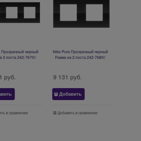
e Прозрачный черный
Niko Pure Прозрачный черный
а 3 поста 242-76700
Рамка на 2 поста 242-76800
1
 руб.
9 131
 руб.
авить
Добавить
ть в сравнение
Добавить в сравнение