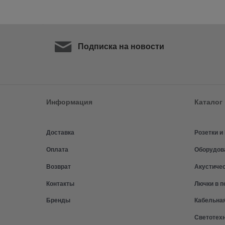
Подписка на новости
Информация
Каталог
Доставка
Розетки 
Оплата
Оборудов
Возврат
Акустиче
Контакты
Лючки в п
Бренды
Кабельна
Светотех