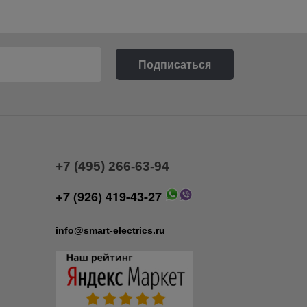
+7 (495) 266-63-94
+7 (926) 419-43-27
info@smart-electrics.ru