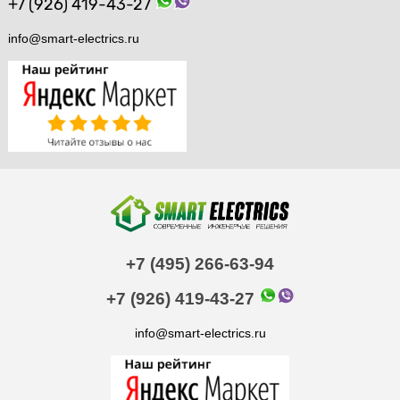
+7 (926) 419-43-27
info@smart-electrics.ru
+7 (495) 266-63-94
+7 (926) 419-43-27
info@smart-electrics.ru