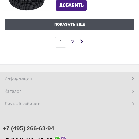
ДОБАВИТЬ
ПОКАЗАТЬ ЕЩЕ
1
2
Информация
Каталог
Личный кабинет
+7 (495) 266-63-94