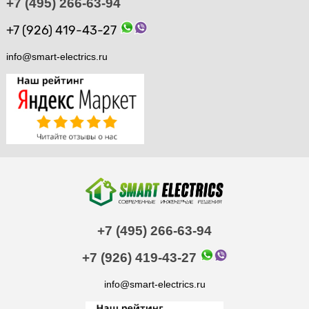
+7 (495) 266-63-94
+7 (926) 419-43-27
info@smart-electrics.ru
+7 (495) 266-63-94
+7 (926) 419-43-27
info@smart-electrics.ru