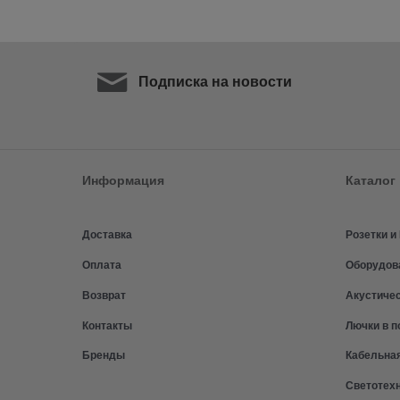
Подписка на новости
Информация
Каталог
Доставка
Розетки 
Оплата
Оборудов
Возврат
Акустиче
Контакты
Лючки в п
Бренды
Кабельна
Светотех