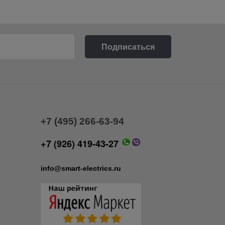
+7 (495) 266-63-94
+7 (926) 419-43-27
info@smart-electrics.ru