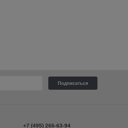
+7 (495) 266-63-94