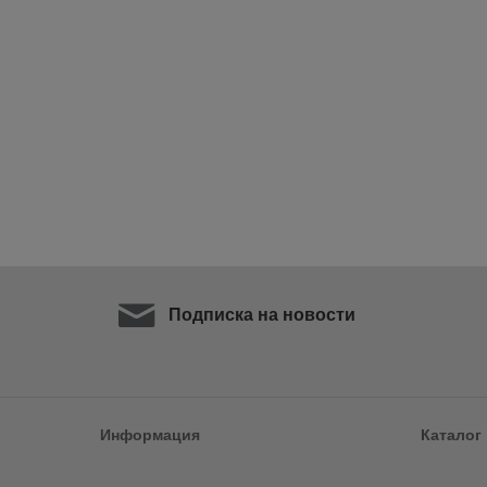
Подписка на новости
Информация
Каталог