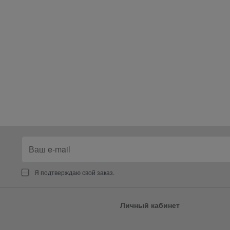
Я подтверждаю свой заказ.
Личный кабинет