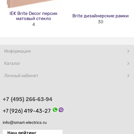
IEK Brite Decor персик
Brite дизайнерские рамки
матовый стекло
30
4
Информация
Каталог
Личный кабинет
+7 (495) 266-63-94
+7 (926) 419-43-27
info@smart-electrics.ru