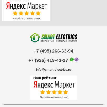
+7 (495) 266-63-94
+7 (926) 419-43-27
info@smart-electrics.ru