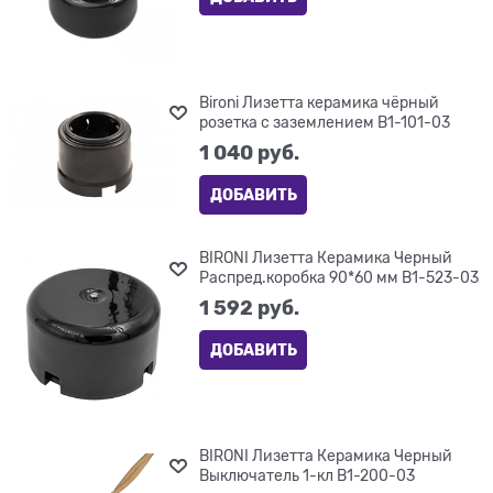
Bironi Лизетта керамика чёрный
розетка с заземлением B1-101-03
1 040
 руб.
ДОБАВИТЬ
BIRONI Лизетта Керамика Черный
Распред.коробка 90*60 мм B1-523-03
1 592
 руб.
ДОБАВИТЬ
BIRONI Лизетта Керамика Черный
Выключатель 1-кл B1-200-03