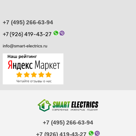
+7 (495) 266-63-94
+7 (926) 419-43-27
info@smart-electrics.ru
+7 (495) 266-63-94
+7 (926) 419-43-27