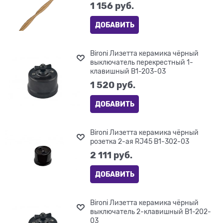
1 156
 руб.
ДОБАВИТЬ
Bironi Лизетта керамика чёрный
выключатель перекрестный 1-
клавишный B1-203-03
1 520
 руб.
ДОБАВИТЬ
Bironi Лизетта керамика чёрный
розетка 2-ая RJ45 B1-302-03
2 111
 руб.
ДОБАВИТЬ
Bironi Лизетта керамика чёрный
выключатель 2-клавишный B1-202-
03