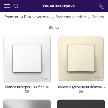
Умная Электрика
Розетки и Выключатели
Systeme electric
Blanca
Blanca
Blanca внутренняя белый
Blanca внутренняя бежевый
38
26