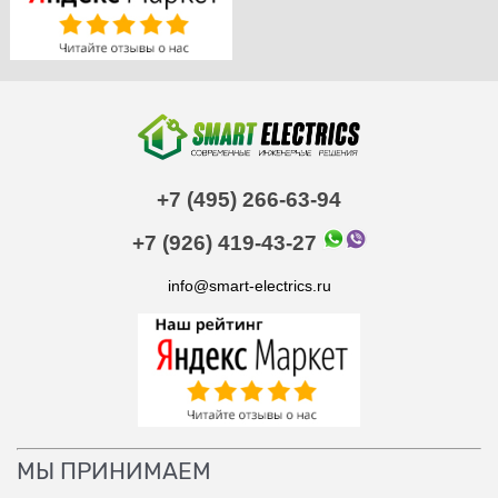
+7 (495) 266-63-94
+7 (926) 419-43-27
info@smart-electrics.ru
МЫ ПРИНИМАЕМ