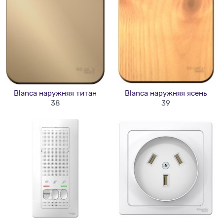
Blanca наружняя титан
Blanca наружняя ясень
38
39