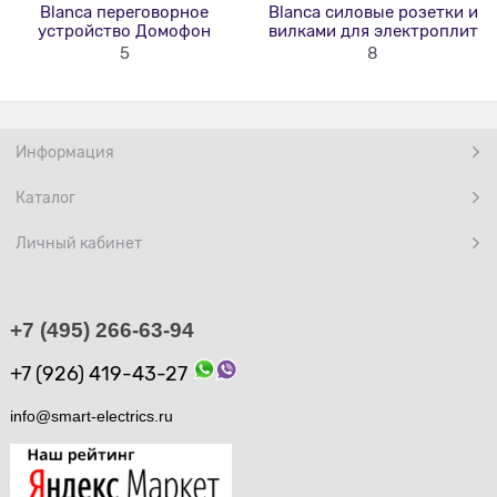
Blanca переговорное
Blanca силовые розетки и
устройство Домофон
вилками для электроплит
5
8
Информация
Каталог
Личный кабинет
+7 (495) 266-63-94
+7 (926) 419-43-27
info@smart-electrics.ru