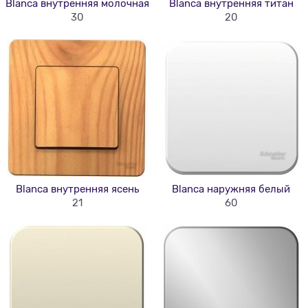
Blanca внутренняя молочная
Blanca внутренняя титан
30
20
Blanca внутренняя ясень
Blanca наружняя белый
21
60