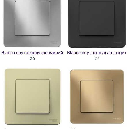
Blanca внутренняя алюминий
Blanca внутренняя антрацит
26
27