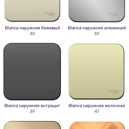
Blanca наружняя бежевый
Blanca наружняя алюминий
30
39
Blanca наружняя антрацит
Blanca наружняя молочная
39
47