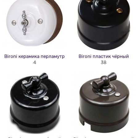
Bironi керамика перламутр
Bironi пластик чёрный
4
38