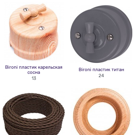
Bironi пластик карельская
Bironi пластик титан
сосна
24
13